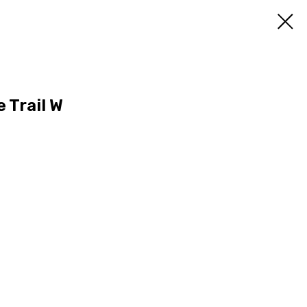
e Trail W