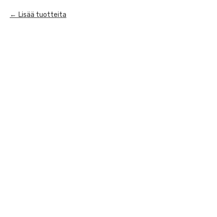
Lisää tuotteita