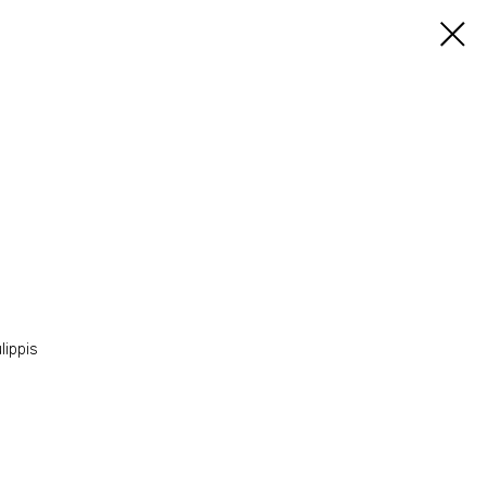
lippis