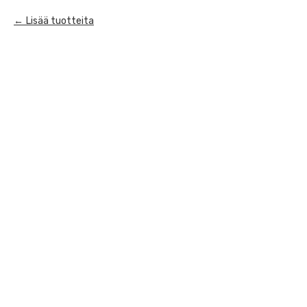
Lisää tuotteita