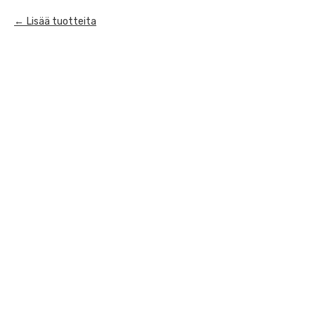
Lisää tuotteita