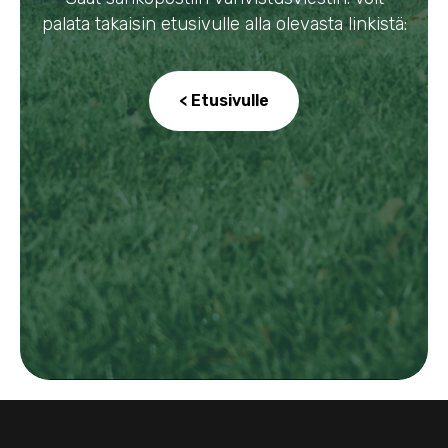
palata takaisin etusivulle alla olevasta linkistä:
< Etusivulle